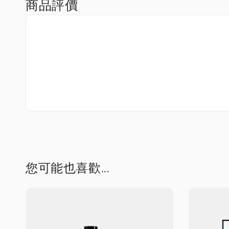
商品評價
您可能也喜歡...