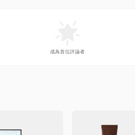
成為首位評論者