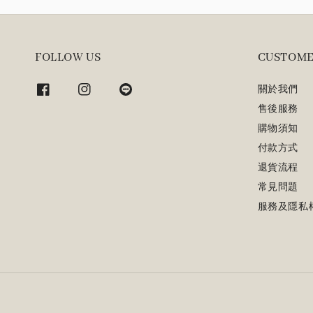
FOLLOW US
CUSTOME
關於我們
售後服務
購物須知
付款方式
退貨流程
常見問題
服務及隱私