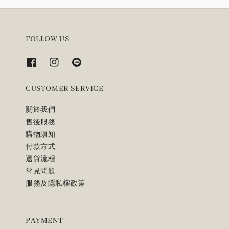
FOLLOW US
CUSTOMER SERVICE
關於我們
售後服務
購物須知
付款方式
退貨流程
常見問題
服務及隱私權政策
PAYMENT