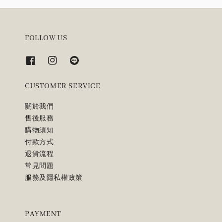
FOLLOW US
CUSTOMER SERVICE
關於我們
售後服務
購物須知
付款方式
退貨流程
常見問題
服務及隱私權政策
PAYMENT