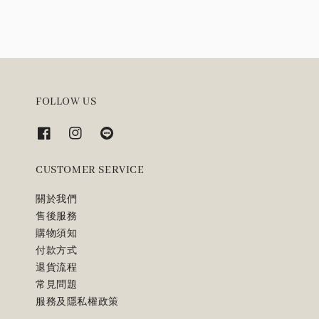
FOLLOW US
CUSTOMER SERVICE
關於我們
售後服務
購物須知
付款方式
退貨流程
常見問題
服務及隱私權政策