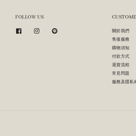
FOLLOW US
CUSTOME
關於我們
售後服務
購物須知
付款方式
退貨流程
常見問題
服務及隱私