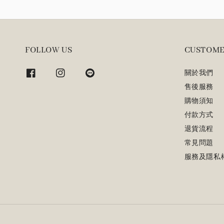
FOLLOW US
CUSTOME
關於我們
售後服務
購物須知
付款方式
退貨流程
常見問題
服務及隱私