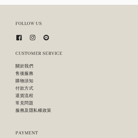
FOLLOW US
CUSTOMER SERVICE
關於我們
售後服務
購物須知
付款方式
退貨流程
常見問題
服務及隱私權政策
PAYMENT