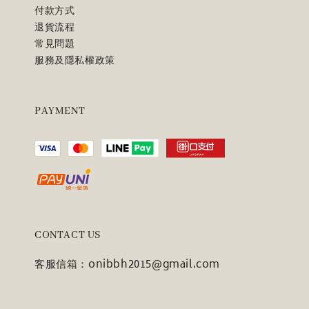
付款方式
退貨流程
常見問題
服務及隱私權政策
PAYMENT
CONTACT US
客服信箱：onibbh2015@gmail.com