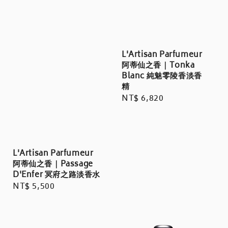
L'Artisan Parfumeur
阿蒂仙之香｜Tonka
Blanc 純魅零陵香淡香
精
Regular
NT$ 6,820
price
L'Artisan Parfumeur
阿蒂仙之香｜Passage
D'Enfer 冥府之路淡香水
Regular
NT$ 5,500
price