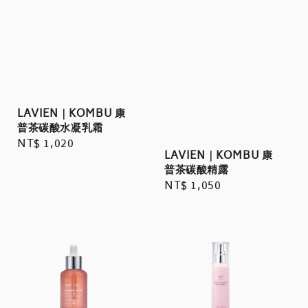
LAVIEN｜KOMBU 康
普茶碳酸水凝乳霜
Regular
NT$ 1,020
LAVIEN｜KOMBU 康
price
普茶碳酸精露
Regular
NT$ 1,050
price