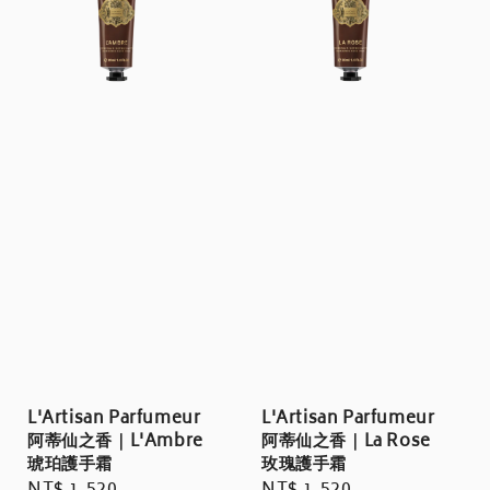
L'Artisan Parfumeur
L'Artisan Parfumeur
阿蒂仙之香｜L'Ambre
阿蒂仙之香｜La Rose
琥珀護手霜
玫瑰護手霜