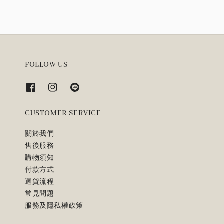
FOLLOW US
CUSTOMER SERVICE
關於我們
售後服務
購物須知
付款方式
退貨流程
常見問題
服務及隱私權政策