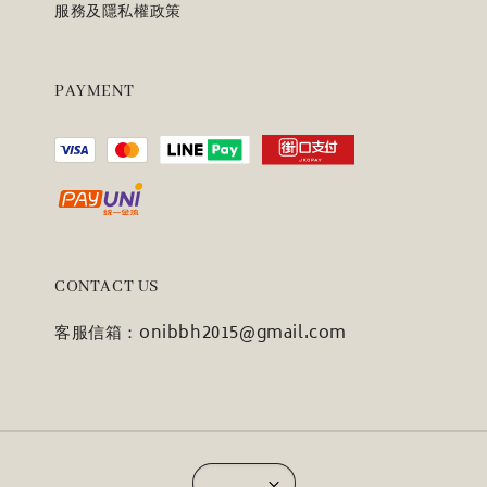
服務及隱私權政策
PAYMENT
CONTACT US
客服信箱：onibbh2015@gmail.com