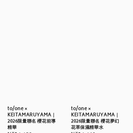
to/one ×
to/one ×
KEITAMARUYAMA｜
KEITAMARUYAMA｜
2026限量聯名 櫻花前導
2026限量聯名 櫻花夢幻
精華
花萃保濕精華水