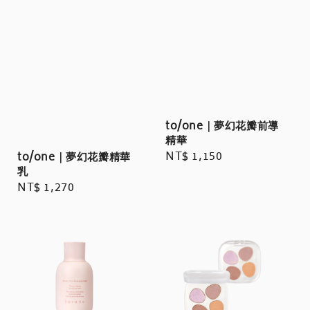
to/one｜夢幻花瓣前導
精華
Regular
NT$ 1,150
to/one｜夢幻花瓣精華
乳
price
Regular
NT$ 1,270
price