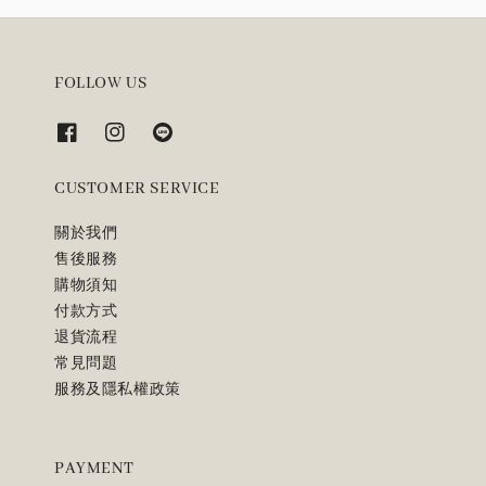
FOLLOW US
CUSTOMER SERVICE
關於我們
售後服務
購物須知
付款方式
退貨流程
常見問題
服務及隱私權政策
PAYMENT