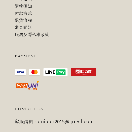
購物須知
付款方式
退貨流程
常見問題
服務及隱私權政策
PAYMENT
CONTACT US
客服信箱：onibbh2015@gmail.com