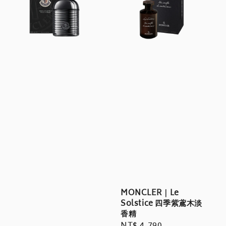
MONCLER｜Le
Solstice 四季紫鳶木淡
香精