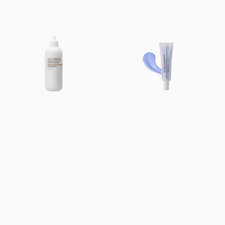
price