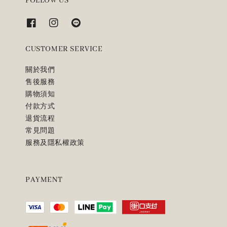
FOLLOW US
CUSTOMER SERVICE
關於我們
售後服務
購物須知
付款方式
退貨流程
常見問題
服務及隱私權政策
PAYMENT