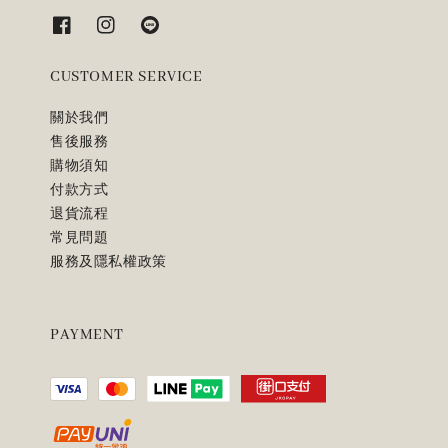
CUSTOMER SERVICE
關於我們
售後服務
購物須知
付款方式
退貨流程
常見問題
服務及隱私權政策
PAYMENT