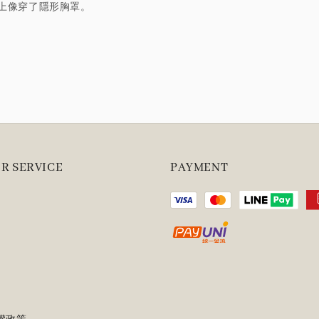
上像穿了隱形胸罩。
R SERVICE
PAYMENT