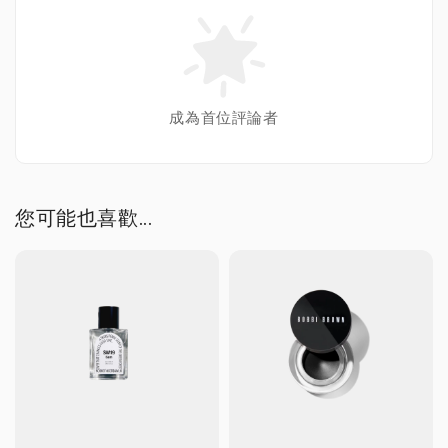
成為首位評論者
您可能也喜歡...