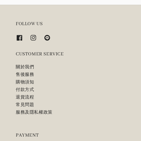
FOLLOW US
CUSTOMER SERVICE
關於我們
售後服務
購物須知
付款方式
退貨流程
常見問題
服務及隱私權政策
PAYMENT