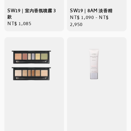
SW19｜室內香氛噴霧 3
SW19｜8AM 淡香精
款
Regular
NT$ 1,090
-
NT$
Regular
NT$ 1,085
price
2,950
price