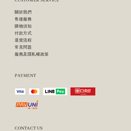
CUSTOMER SERVICE
關於我們
售後服務
購物須知
付款方式
退貨流程
常見問題
服務及隱私權政策
PAYMENT
CONTACT US