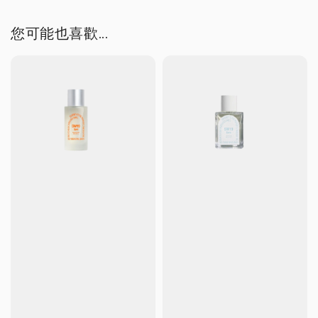
您可能也喜歡...