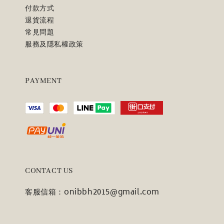
付款方式
退貨流程
常見問題
服務及隱私權政策
PAYMENT
CONTACT US
客服信箱：onibbh2015@gmail.com