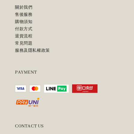
關於我們
售後服務
購物須知
付款方式
退貨流程
常見問題
服務及隱私權政策
PAYMENT
CONTACT US