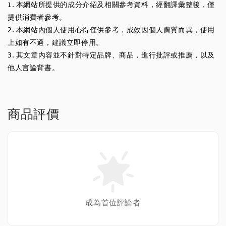
1. 本網站所提供的成分介紹及相關參考資料，經翻譯彙整後，僅
提供消費者參考。
2. 本網站內個人使用心得僅供參考，成效因個人膚質而異，使用
上如有不適，建議立即停用。
3. 其文章內容並不針對特定品牌、商品，進行批評或推薦，以及
他人言論背書。
商品評價
成為首位評論者