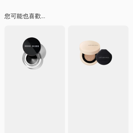
您可能也喜歡...