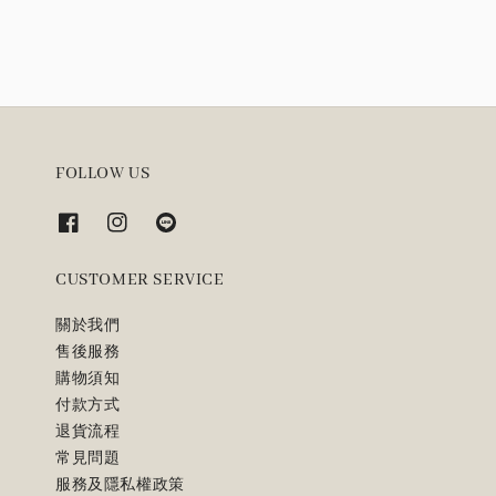
FOLLOW US
CUSTOMER SERVICE
關於我們
售後服務
購物須知
付款方式
退貨流程
常見問題
服務及隱私權政策