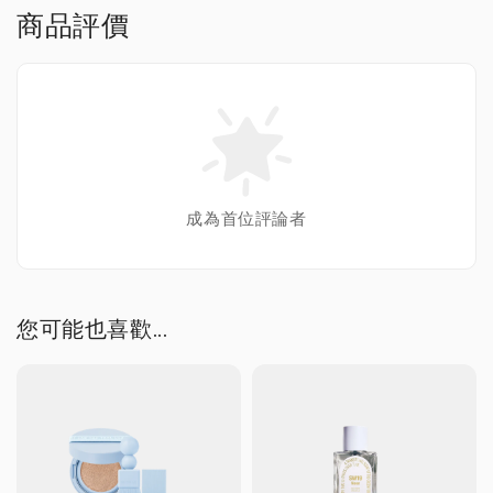
商品評價
成為首位評論者
您可能也喜歡...