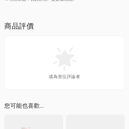
商品評價
成為首位評論者
您可能也喜歡...