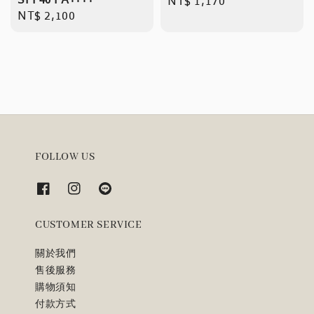
SPF40 PA++++
Regular
NT$ 1,170
Regular
NT$ 2,100
price
price
FOLLOW US
CUSTOMER SERVICE
關於我們
售後服務
購物須知
付款方式