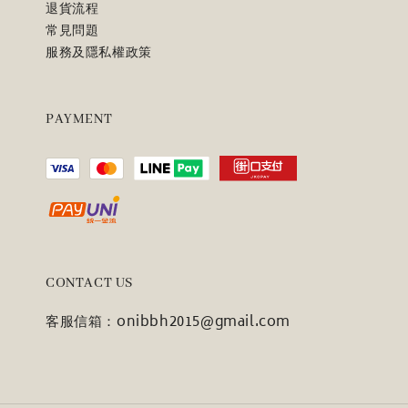
退貨流程
常見問題
服務及隱私權政策
PAYMENT
CONTACT US
客服信箱：onibbh2015@gmail.com