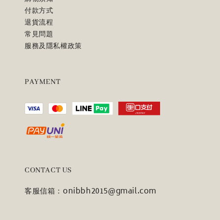
付款方式
退貨流程
常見問題
服務及隱私權政策
PAYMENT
CONTACT US
客服信箱：onibbh2015@gmail.com