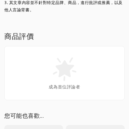
3. 其文章內容並不針對特定品牌、商品，進行批評或推薦，以及
他人言論背書。
商品評價
成為首位評論者
您可能也喜歡...