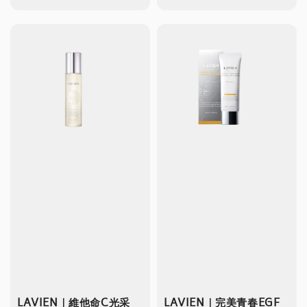
price
LAVIEN｜維他命C光采
LAVIEN｜完美青春EGF