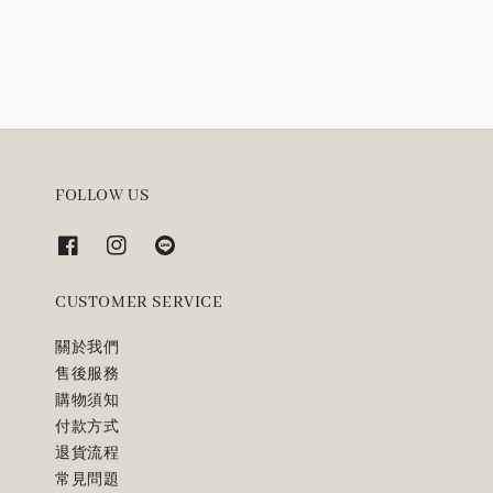
price
FOLLOW US
CUSTOMER SERVICE
關於我們
售後服務
購物須知
付款方式
退貨流程
常見問題