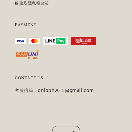
服務及隱私權政策
PAYMENT
CONTACT US
客服信箱：onibbh2015@gmail.com