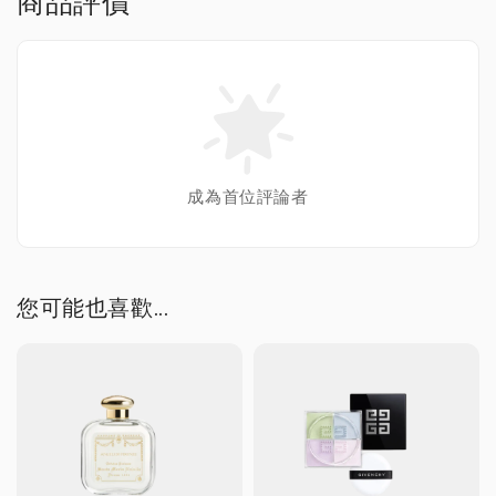
商品評價
成為首位評論者
您可能也喜歡...