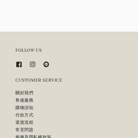
FOLLOW US
CUSTOMER SERVICE
關於我們
售後服務
購物須知
付款方式
退貨流程
常見問題
服務及隱私權政策