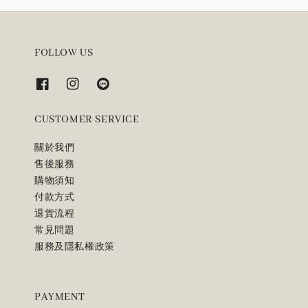
FOLLOW US
CUSTOMER SERVICE
關於我們
售後服務
購物須知
付款方式
退貨流程
常見問題
服務及隱私權政策
PAYMENT