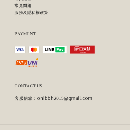
常見問題
服務及隱私權政策
PAYMENT
CONTACT US
客服信箱：onibbh2015@gmail.com