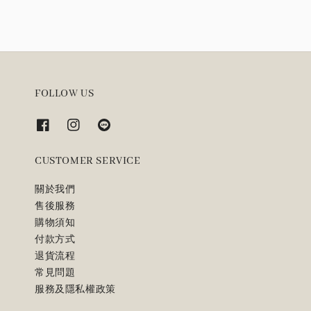
FOLLOW US
CUSTOMER SERVICE
關於我們
售後服務
購物須知
付款方式
退貨流程
常見問題
服務及隱私權政策