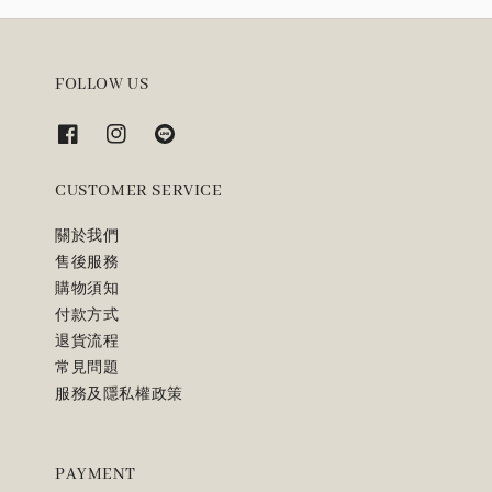
FOLLOW US
CUSTOMER SERVICE
關於我們
售後服務
購物須知
付款方式
退貨流程
常見問題
服務及隱私權政策
PAYMENT