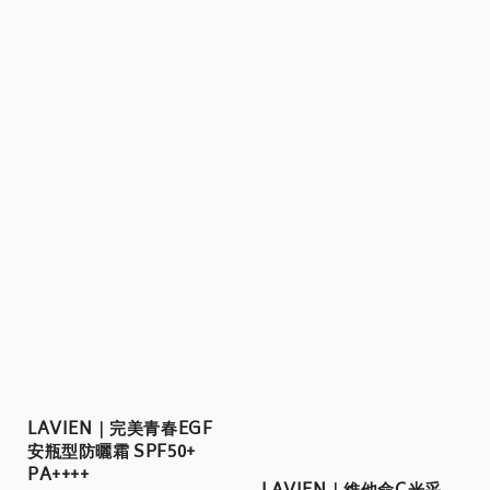
LAVIEN｜完美青春EGF
安瓶型防曬霜 SPF50+
PA++++