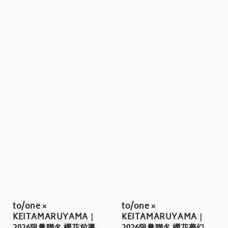
to/one ×
to/one ×
KEITAMARUYAMA｜
KEITAMARUYAMA｜