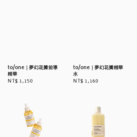
to/one｜夢幻花瓣前導
to/one｜夢幻花瓣精華
精華
水
Regular
NT$ 1,150
Regular
NT$ 1,160
price
price