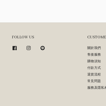
FOLLOW US
CUSTOME
關於我們
售後服務
購物須知
付款方式
退貨流程
常見問題
服務及隱私