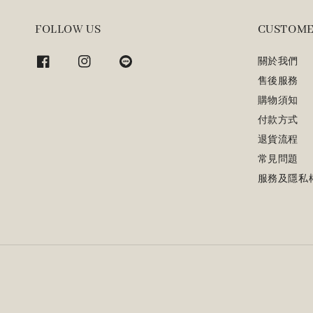
FOLLOW US
CUSTOME
關於我們
售後服務
購物須知
付款方式
退貨流程
常見問題
服務及隱私