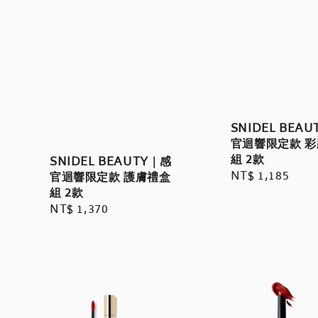
SNIDEL BEA
官迴響限定款 
組 2款
SNIDEL BEAUTY｜感
Regular
NT$ 1,185
官迴響限定款 護膚禮盒
組 2款
price
Regular
NT$ 1,370
price