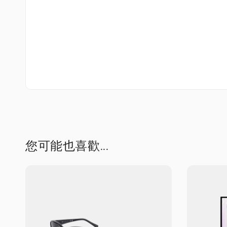
您可能也喜歡...