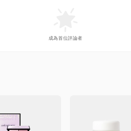
成為首位評論者