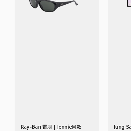
Ray-Ban 雷朋｜Jennie同款
Jung 