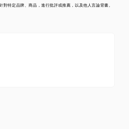
並不針對特定品牌、商品，進行批評或推薦，以及他人言論背書。