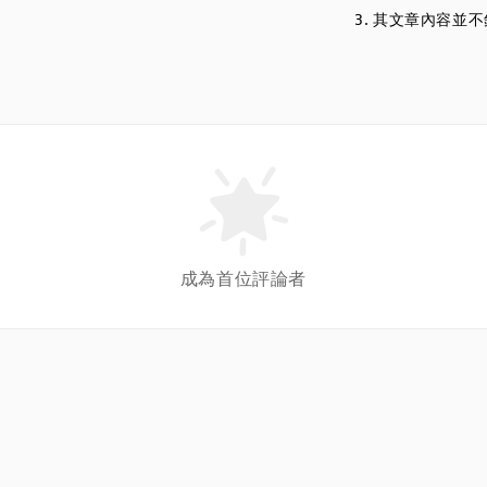
3. 其文章內容
成為首位評論者