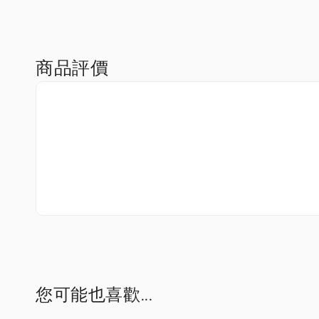
商品評價
您可能也喜歡...