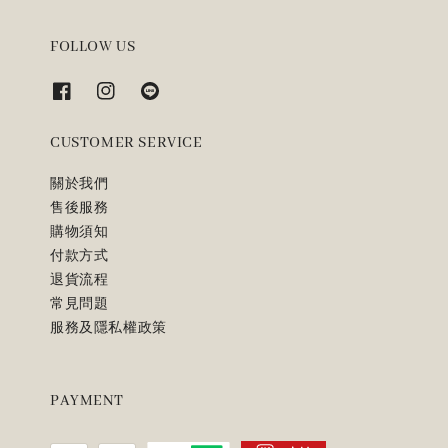
FOLLOW US
CUSTOMER SERVICE
關於我們
售後服務
購物須知
付款方式
退貨流程
常見問題
服務及隱私權政策
PAYMENT