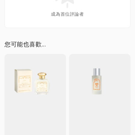
成為首位評論者
您可能也喜歡...