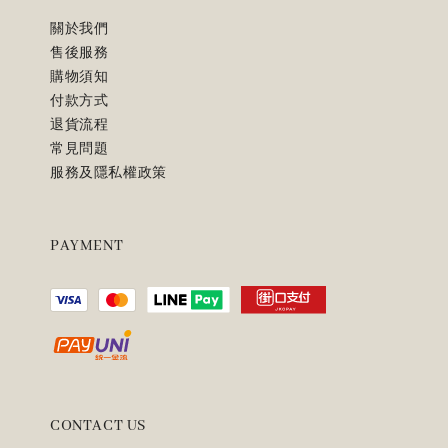
關於我們
售後服務
購物須知
付款方式
退貨流程
常見問題
服務及隱私權政策
PAYMENT
CONTACT US