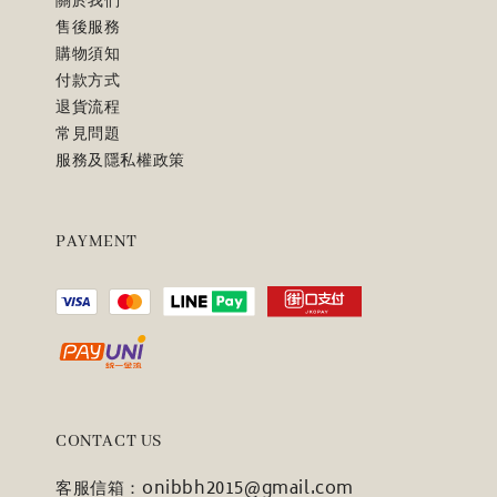
關於我們
售後服務
購物須知
付款方式
退貨流程
常見問題
服務及隱私權政策
PAYMENT
CONTACT US
客服信箱：onibbh2015@gmail.com