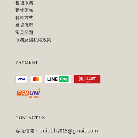
售後服務
購物須知
付款方式
退貨流程
常見問題
服務及隱私權政策
PAYMENT
CONTACT US
客服信箱：onibbh2015@gmail.com