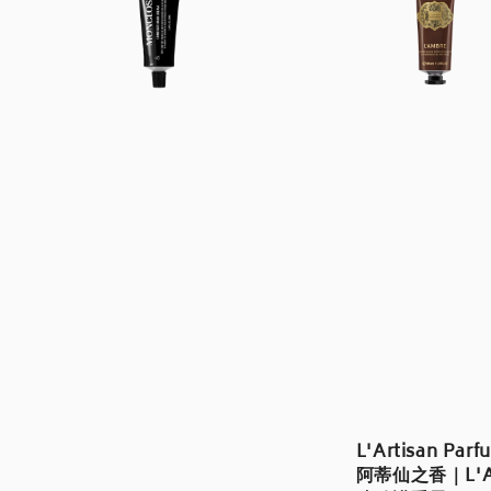
L'Artisan Parf
阿蒂仙之香｜L'A