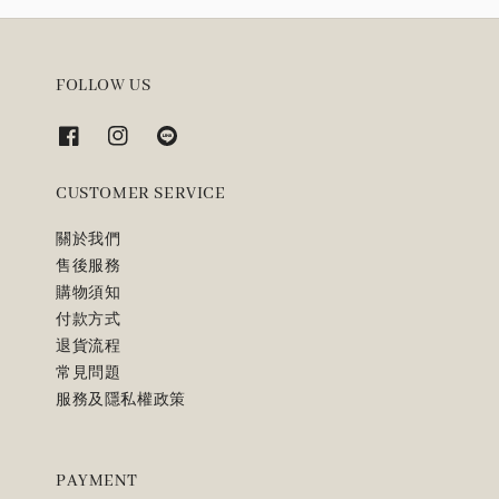
FOLLOW US
CUSTOMER SERVICE
關於我們
售後服務
購物須知
付款方式
退貨流程
常見問題
服務及隱私權政策
PAYMENT